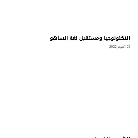
التكنولوجيا ومستقبل لغة الساهو
26 أكتوبر 2022