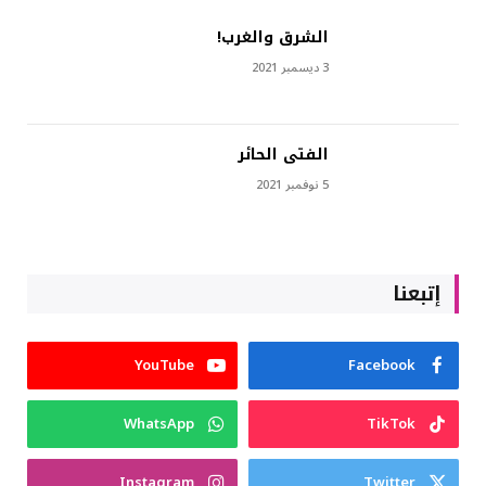
الشرق والغرب!
3 ديسمبر 2021
الفتى الحائر
5 نوفمبر 2021
إتبعنا
YouTube
Facebook
WhatsApp
TikTok
Instagram
Twitter