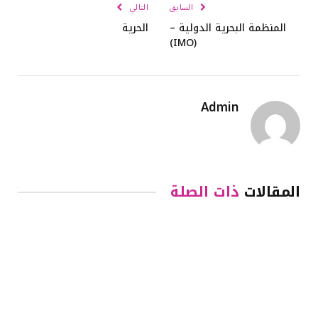
السابق
التالي
المنظمة البحرية الدولية –
الحرية
(IMO)
Admin
المقالات
ذات الصلة