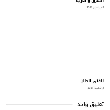
الشرق والغرب!
3 ديسمبر 2021
الفتى الحائر
5 نوفمبر 2021
تعليق واحد