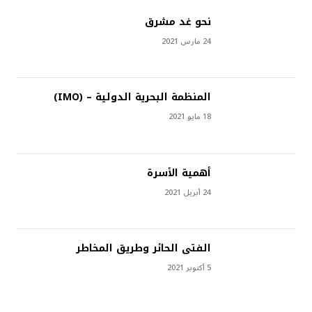
نحو غد مشرق
24 مارس 2021
المنظمة البحرية الدولية – (IMO)
18 مايو 2021
أهمية الأسرة
24 أبريل 2021
الفتى الحائر وطريق المخاطر
5 أكتوبر 2021