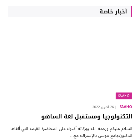
أخبار خاصة
SAAHO
SAAHO
26 أكتوبر 2022
التكنولوجيا ومستقبل لغة الساهو
السلام عليكم ورحمة الله وبركاته أضواء على المحاضرة القيمة التي ألقاها
الدكتور/جامع موسى بالإشتراك مع…