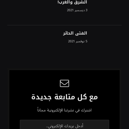
الشرق والغرب!
3 ديسمبر 2021
الفتى الحائر
5 نوفمبر 2021
مع كل متابعة جديدة
اشترك في نشرتنا الإلكترونية مجاناً