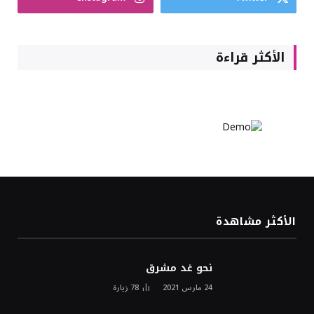
الأكثر قراءة
الأكثر مشاهدة
نحو غد مشرق
24 مارس 2021
78
زيارة