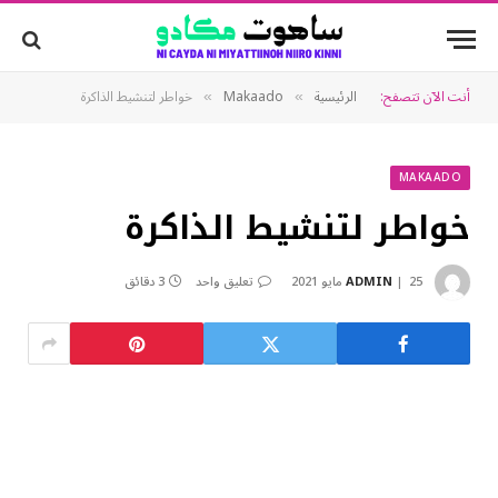
أنت الآن تتصفح:
الرئيسية
Makaado
خواطر لتنشيط الذاكرة
»
»
MAKAADO
خواطر لتنشيط الذاكرة
25 مايو 2021
ADMIN
تعليق واحد
3 دقائق