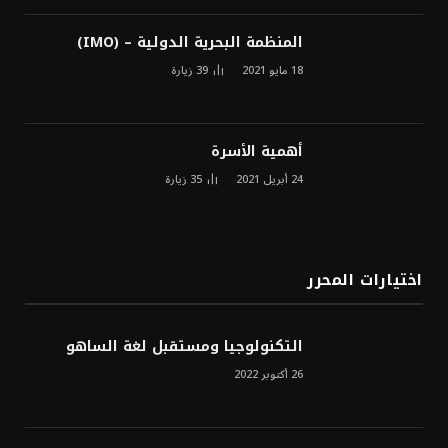
المنظمة البحرية الدولية – (IMO)
18 مايو 2021
39
زيارة
أهمية الأسرة
24 أبريل 2021
35
زيارة
اختيارات المحرر
التكنولوجيا ومستقبل لغة الساهو
26 أكتوبر 2022