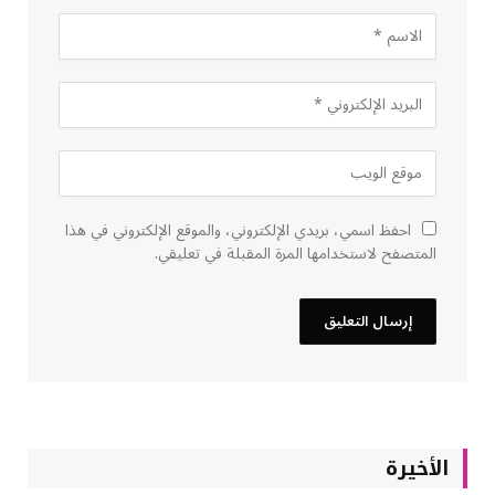
احفظ اسمي، بريدي الإلكتروني، والموقع الإلكتروني في هذا
المتصفح لاستخدامها المرة المقبلة في تعليقي.
الأخيرة