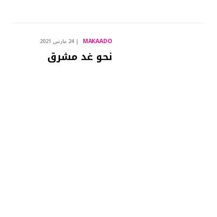
MAKAADO
24 مارس 2021
نحو غد مشرق