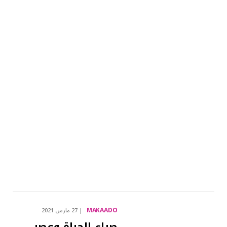
MAKAADO
27 مارس 2021
صراع الحياة وعصر