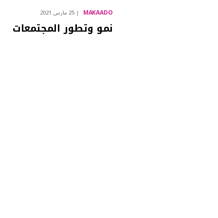
MAKAADO
25 مارس 2021
نمو وتطور المجتمعات