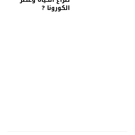
الكورونا ?