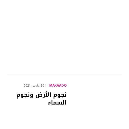
MAKAADO
30 مارس 2021
نجوم الأرض ونجوم
السماء