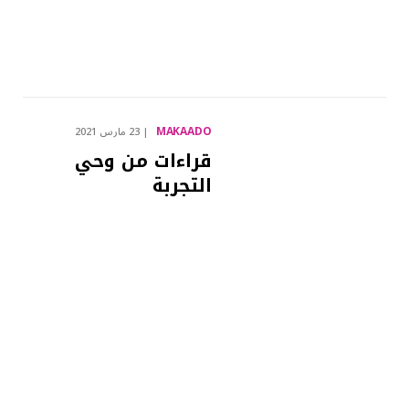
MAKAADO
23 مارس 2021
قراءات من وحي
التجربة