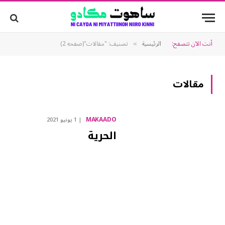
أنت الآن تتصفح:
الرئيسية
تصنيف: "مقالات"(صفحه 2)
»
مقالات
MAKAADO
1 يونيو 2021
الحرية