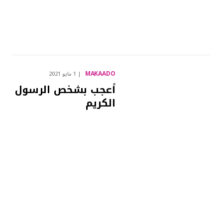
MAKAADO
1 مايو 2021
أعجب بشخص الرسول
الكريم