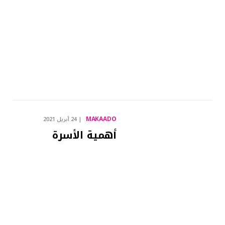
MAKAADO
24 أبريل 2021
أهمية الأسرة