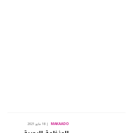
MAKAADO
18 مايو 2021