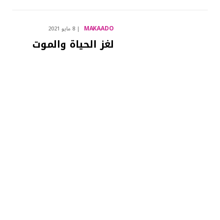
MAKAADO
8 مايو 2021
لغز الحياة والموت