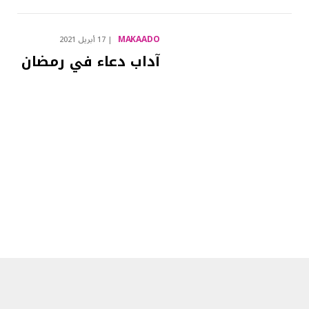
MAKAADO
17 أبريل 2021
آداب دعاء في رمضان