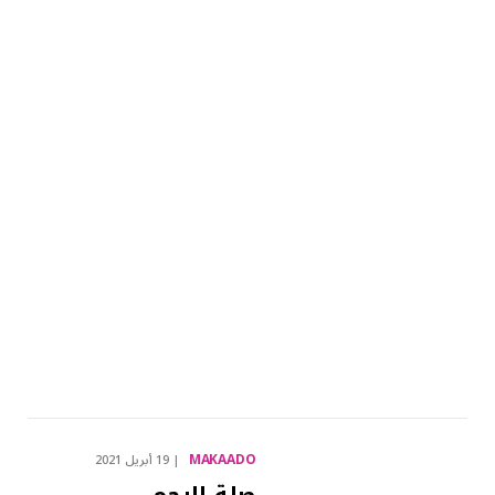
MAKAADO
19 أبريل 2021
صلة الرحم