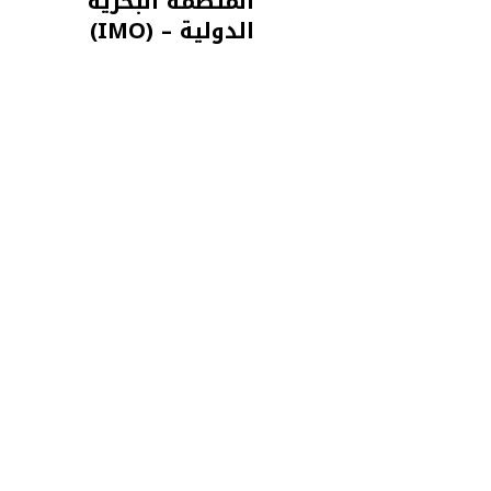
المنظمة البحرية
الدولية – (IMO)