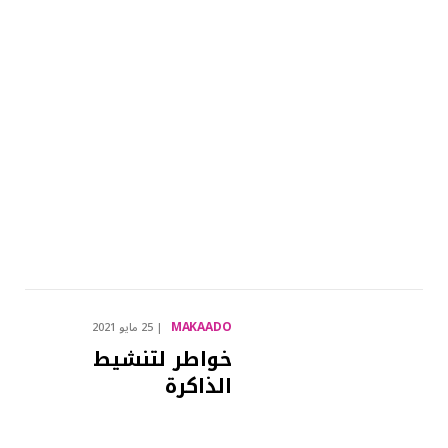
MAKAADO
25 مايو 2021
خواطر لتنشيط
الذاكرة