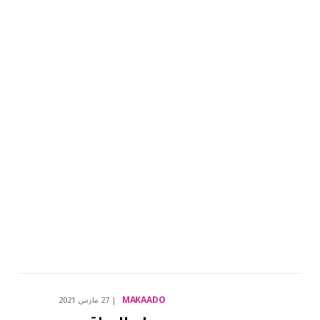
MAKAADO
27 مارس 2021