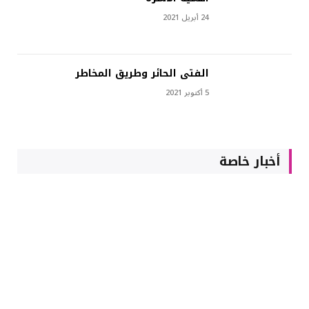
24 أبريل 2021
الفتى الحائر وطريق المخاطر
5 أكتوبر 2021
أخبار خاصة