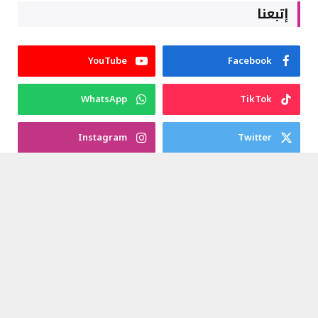
إتبعنا
YouTube
Facebook
WhatsApp
TikTok
Instagram
Twitter
الأكثر قراءة