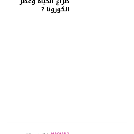
صراع الحياة وعصر
الكورونا ?