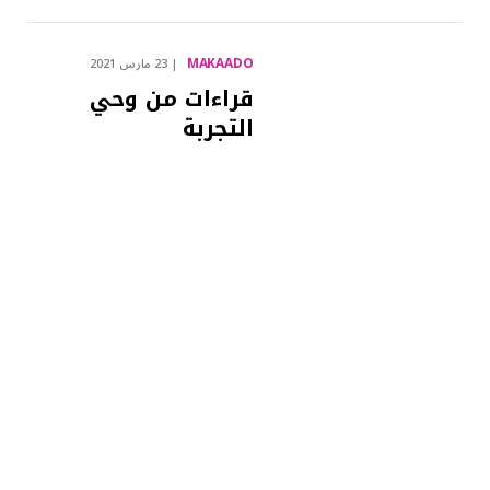
MAKAADO
23 مارس 2021
قراءات من وحي
التجربة