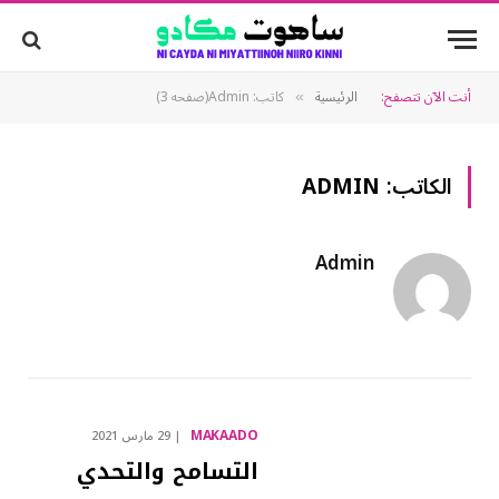
أنت الآن تتصفح:
الرئيسية
كاتب: Admin(صفحه 3)
»
الكاتب:
ADMIN
Admin
MAKAADO
29 مارس 2021
التسامح والتحدي