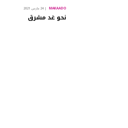
MAKAADO
24 مارس 2021
نحو غد مشرق