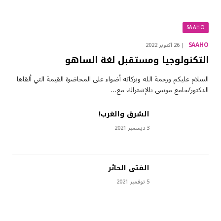
SAAHO
SAAHO
26 أكتوبر 2022
التكنولوجيا ومستقبل لغة الساهو
السلام عليكم ورحمة الله وبركاته أضواء على المحاضرة القيمة التي ألقاها
الدكتور/جامع موسى بالإشتراك مع…
الشرق والغرب!
3 ديسمبر 2021
الفتى الحائر
5 نوفمبر 2021